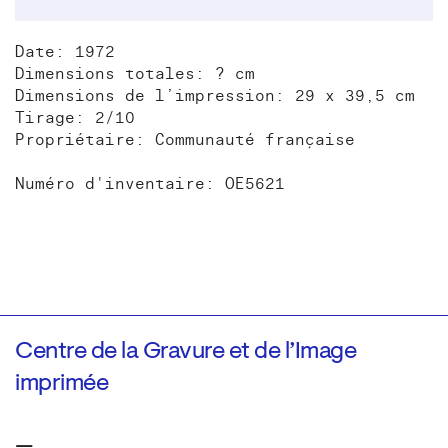
Date: 1972
Dimensions totales: ? cm
Dimensions de l’impression: 29 x 39,5 cm
Tirage: 2/10
Propriétaire: Communauté française
Numéro d'inventaire: OE5621
Centre de la Gravure et de l’Image
imprimée
—