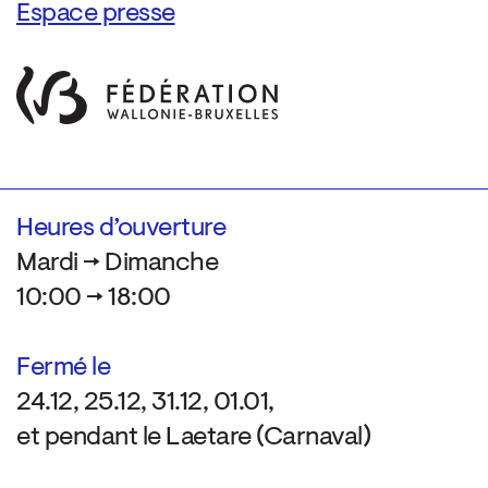
Espace presse
Heures d’ouverture
Mardi → Dimanche
10:00 → 18:00
Fermé le
24.12, 25.12, 31.12, 01.01,
et pendant le Laetare (Carnaval)