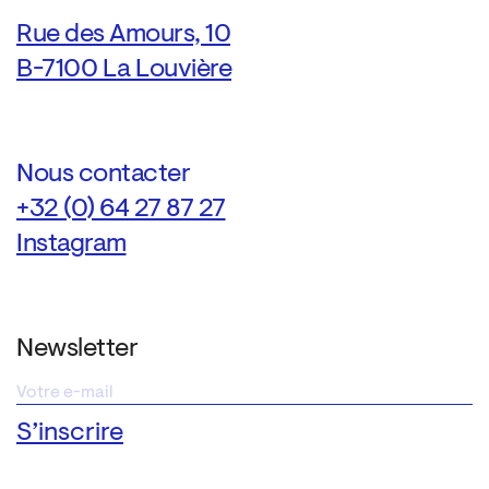
Rue des Amours, 10
B-7100 La Louvière
Nous contacter
+32 (0) 64 27 87 27
Instagram
Newsletter