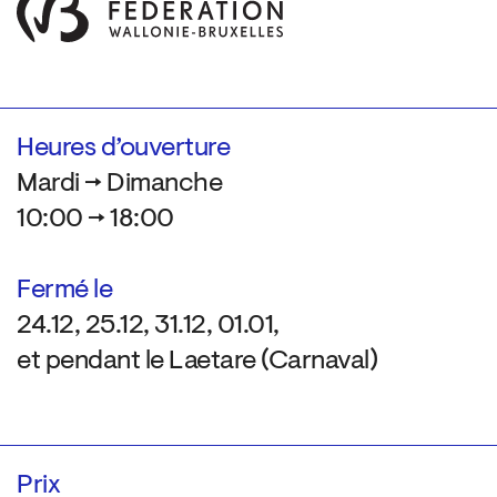
Heures d’ouverture
Mardi → Dimanche
10:00 → 18:00
Fermé le
24.12, 25.12, 31.12, 01.01,
et pendant le Laetare (Carnaval)
Prix