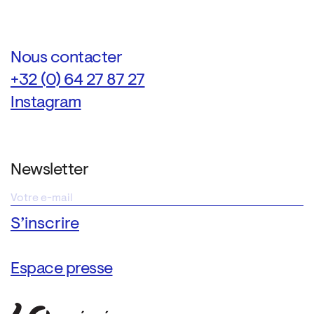
Nous contacter
+32 (0) 64 27 87 27
Instagram
Newsletter
Espace presse