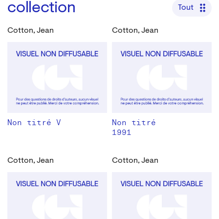
collection
Tout
Cotton, Jean
Cotton, Jean
Non titré V
Non titré
1991
Cotton, Jean
Cotton, Jean