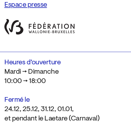
Espace presse
Heures d’ouverture
Mardi → Dimanche
10:00 → 18:00
Fermé le
24.12, 25.12, 31.12, 01.01,
et pendant le Laetare (Carnaval)