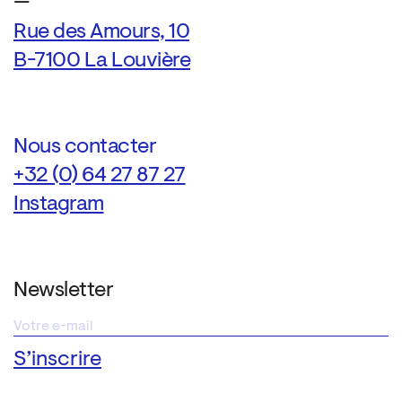
—
Rue des Amours, 10
B-7100 La Louvière
Nous contacter
+32 (0) 64 27 87 27
Instagram
Newsletter