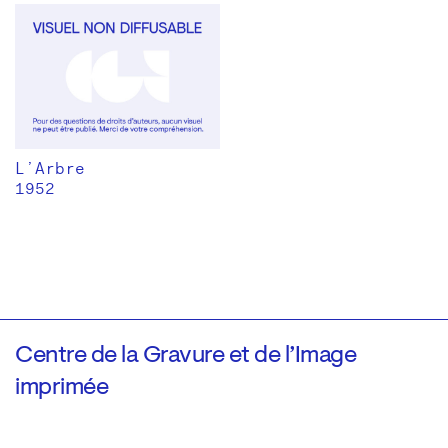
L’Arbre
1952
Centre de la Gravure et de l’Image
imprimée