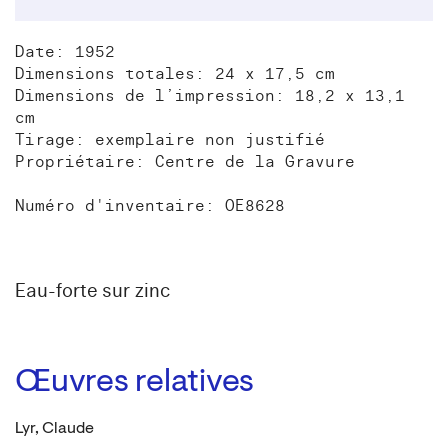
Date: 1952
Dimensions totales: 24 x 17,5 cm
Dimensions de l’impression: 18,2 x 13,1
cm
Tirage: exemplaire non justifié
Propriétaire: Centre de la Gravure
Numéro d'inventaire: OE8628
Eau-forte sur zinc
Œuvres relatives
Lyr, Claude