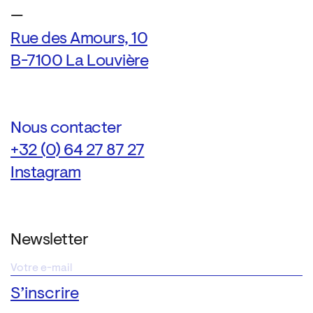
—
Rue des Amours, 10
B-7100 La Louvière
Nous contacter
+32 (0) 64 27 87 27
Instagram
Newsletter