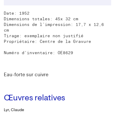
Date: 1952
Dimensions totales: 45x 32 cm
Dimensions de l’impression: 17,7 x 12,6
cm
Tirage: exemplaire non justifié
Propriétaire: Centre de la Gravure
Numéro d'inventaire: OE8629
Eau-forte sur cuivre
Œuvres relatives
Lyr, Claude