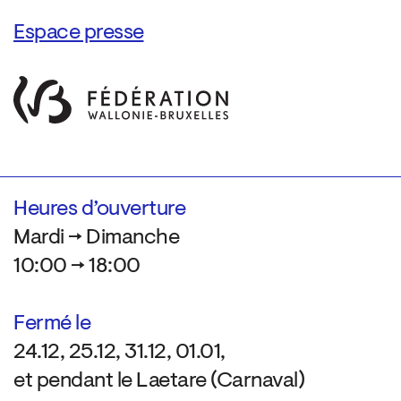
Espace presse
Heures d’ouverture
Mardi → Dimanche
10:00 → 18:00
Fermé le
24.12, 25.12, 31.12, 01.01,
et pendant le Laetare (Carnaval)