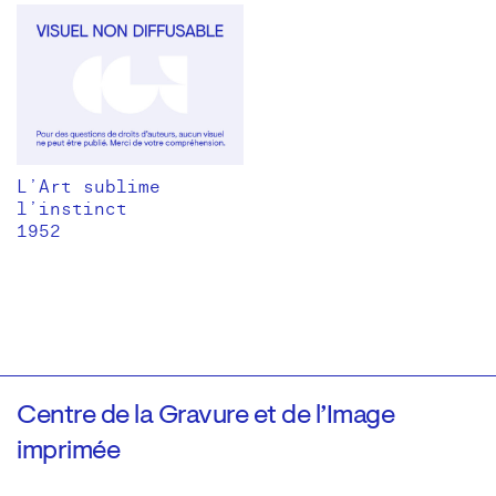
L’Art sublime
l’instinct
1952
Centre de la Gravure et de l’Image
imprimée