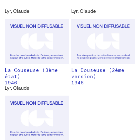
Lyr, Claude
Lyr, Claude
La Couseuse (3ème
La Couseuse (2ème
état)
version)
1946
1946
Lyr, Claude