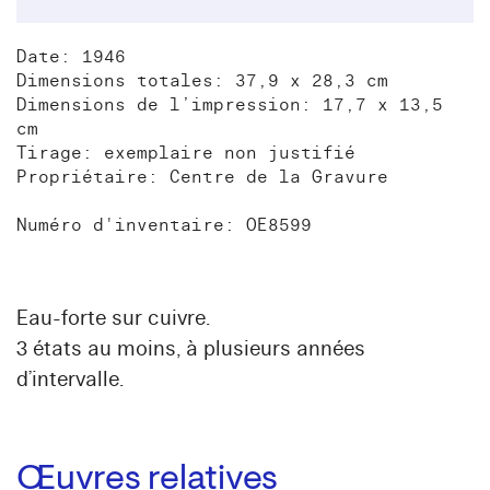
Date: 1946
Dimensions totales: 37,9 x 28,3 cm
Dimensions de l’impression: 17,7 x 13,5
cm
Tirage: exemplaire non justifié
Propriétaire: Centre de la Gravure
Numéro d'inventaire: OE8599
Eau-forte sur cuivre.
3 états au moins, à plusieurs années
d’intervalle.
Œuvres relatives