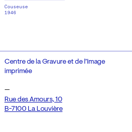
Couseuse
1946
Centre de la Gravure et de l’Image
imprimée
—
Rue des Amours, 10
B-7100 La Louvière