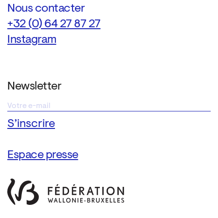
Nous contacter
+32 (0) 64 27 87 27
Instagram
Newsletter
Espace presse