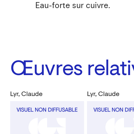
Eau-forte sur cuivre.
Œuvres relati
Lyr, Claude
Lyr, Claude