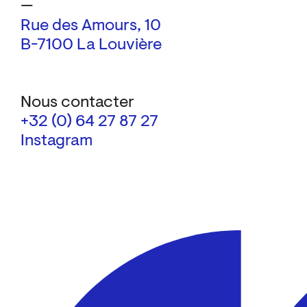
—
Rue des Amours, 10
B-7100 La Louvière
Nous contacter
+32 (0) 64 27 87 27
Instagram