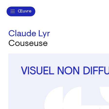
Œuvre
Claude Lyr
Couseuse