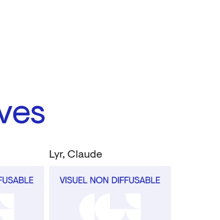
ves
Lyr, Claude