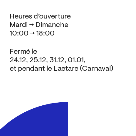
Heures d’ouverture
Mardi → Dimanche
10:00 → 18:00
Fermé le
24.12, 25.12, 31.12, 01.01,
et pendant le Laetare (Carnaval)