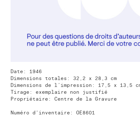
Date: 1946
Dimensions totales: 32,2 x 28,3 cm
Dimensions de l’impression: 17,5 x 13,5 c
Tirage: exemplaire non justifié
Propriétaire: Centre de la Gravure
Numéro d'inventaire: OE8601