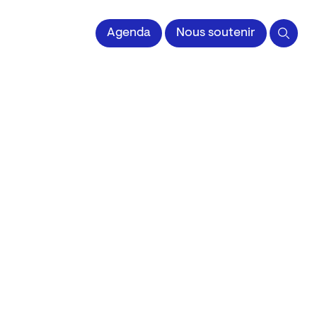
Agenda
Nous soutenir