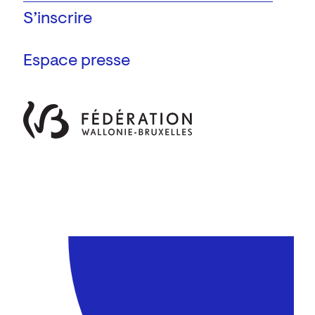
Espace presse