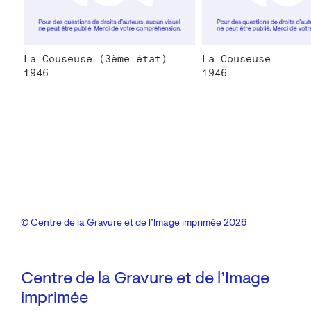
La Couseuse (3ème état)
La Couseuse
1946
1946
© Centre de la Gravure et de l’Image imprimée 2026
Centre de la Gravure et de l’Image
imprimée