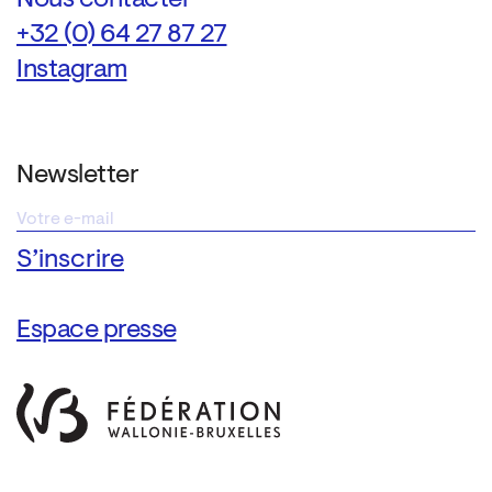
Nous contacter
+32 (0) 64 27 87 27
Instagram
Newsletter
Espace presse