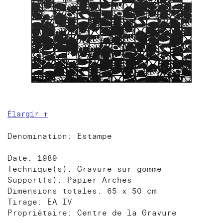
Élargir ↑
Denomination: Estampe
Date: 1989
Technique(s): Gravure sur gomme
Support(s): Papier Arches
Dimensions totales: 65 x 50 cm
Tirage: EA IV
Propriétaire: Centre de la Gravure