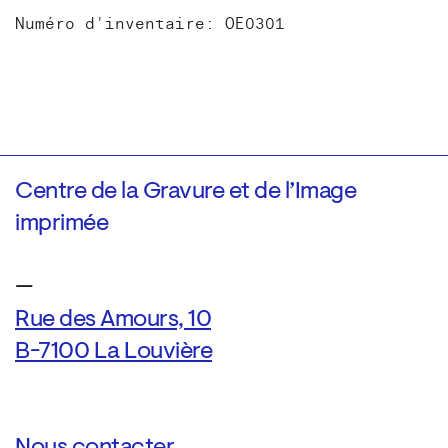
Numéro d'inventaire: OE0301
Centre de la Gravure et de l’Image
imprimée
—
Rue des Amours, 10
B-7100 La Louvière