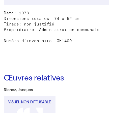
Date: 1978
Dimensions totales: 74 x 52 cm
Tirage: non justifié
Propriétaire: Administration communale
Numéro d'inventaire: OE1409
Œuvres relatives
Richez, Jacques