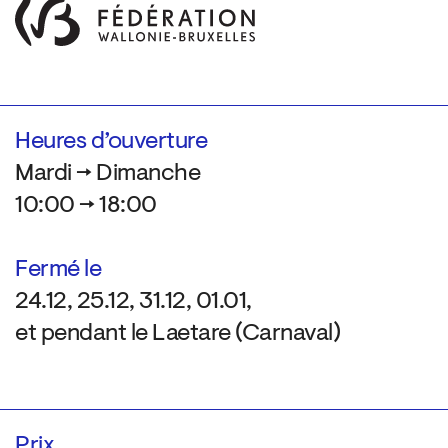
Heures d’ouverture
Mardi → Dimanche
10:00 → 18:00
Fermé le
24.12, 25.12, 31.12, 01.01,
et pendant le Laetare (Carnaval)
Prix