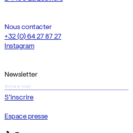
Nous contacter
+32 (0) 64 27 87 27
Instagram
Newsletter
Espace presse