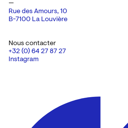
—
Rue des Amours, 10
B-7100 La Louvière
Nous contacter
+32 (0) 64 27 87 27
Instagram