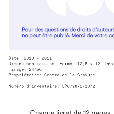
Date: 2010 - 2011
Dimensions totales: Fermé: 12,5 x 12. Dép
Tirage: 24/50
Propriétaire: Centre de la Gravure
Numéro d'inventaire: LP0798/1-10/2
Chaque livret de 12 pages,