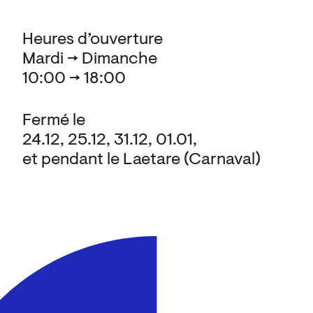
Heures d’ouverture
Mardi → Dimanche
10:00 → 18:00
Fermé le
24.12, 25.12, 31.12, 01.01,
et pendant le Laetare (Carnaval)