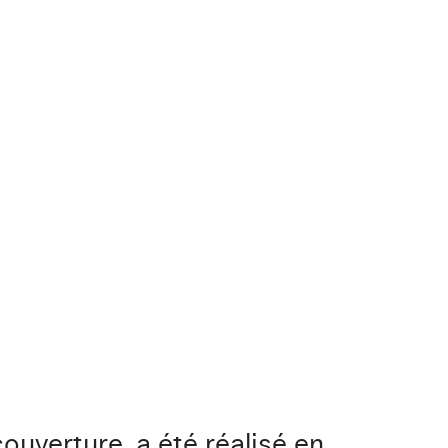
ouverture, a été réalisé en