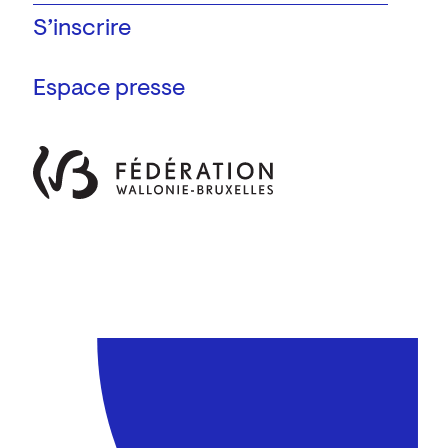
Espace presse