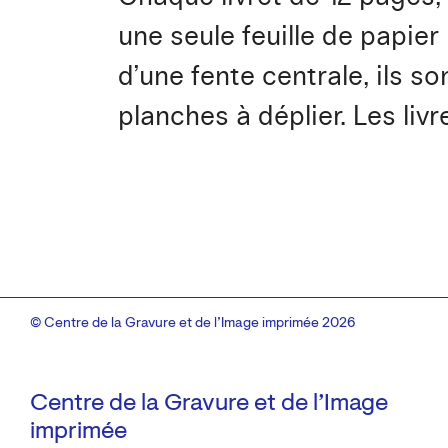
une seule feuille de papier 
d’une fente centrale, ils son
planches à déplier. Les li
© Centre de la Gravure et de l’Image imprimée 2026
Centre de la Gravure et de l’Image
imprimée