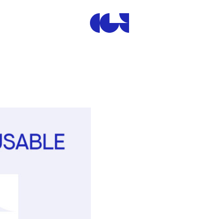
Centre de la Gravure et de