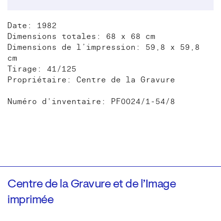
Date: 1982
Dimensions totales: 68 x 68 cm
Dimensions de l’impression: 59,8 x 59,8
cm
Tirage: 41/125
Propriétaire: Centre de la Gravure
Numéro d'inventaire: PF0024/1-54/8
Centre de la Gravure et de l’Image
imprimée