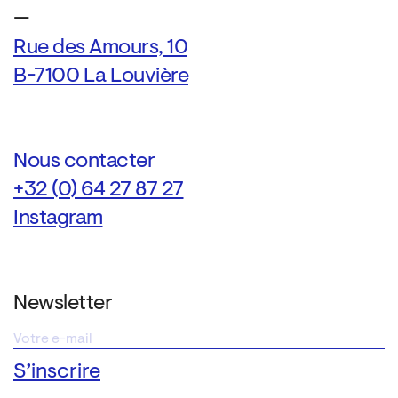
—
Rue des Amours, 10
B-7100 La Louvière
Nous contacter
+32 (0) 64 27 87 27
Instagram
Newsletter