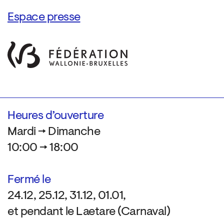
Espace presse
Heures d’ouverture
Mardi → Dimanche
10:00 → 18:00
Fermé le
24.12, 25.12, 31.12, 01.01,
et pendant le Laetare (Carnaval)