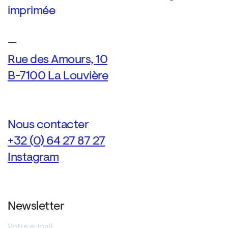
imprimée
—
Rue des Amours, 10
B-7100 La Louvière
Nous contacter
+32 (0) 64 27 87 27
Instagram
Newsletter