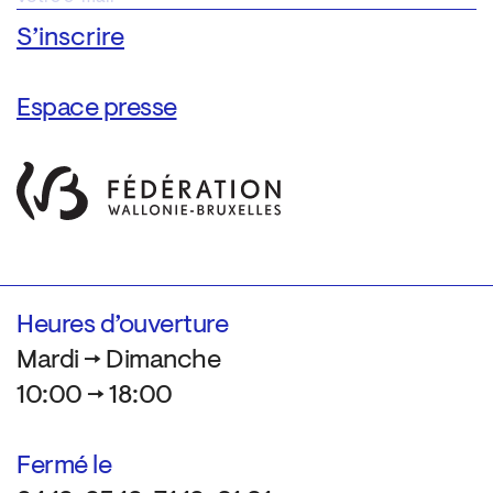
Espace presse
Heures d’ouverture
Mardi → Dimanche
10:00 → 18:00
Fermé le