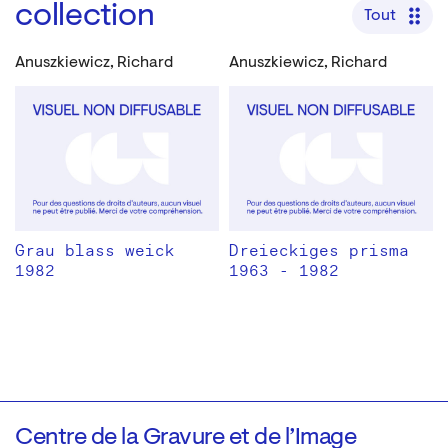
collection
Tout
Anuszkiewicz, Richard
Anuszkiewicz, Richard
Grau blass weick
Dreieckiges prisma
1982
1963 - 1982
Centre de la Gravure et de l’Image