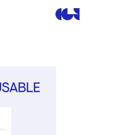
Centre de la Gravure et de