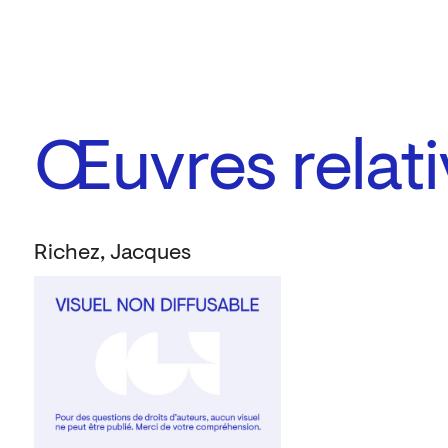
Œuvres relati
Richez, Jacques