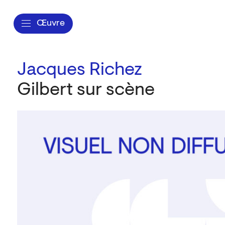
Œuvre
Jacques Richez
Gilbert sur scène