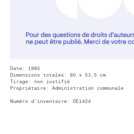
Date: 1985
Dimensions totales: 80 x 53,5 cm
Tirage: non justifié
Propriétaire: Administration communale
Numéro d'inventaire: OE1424