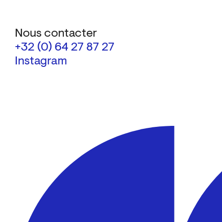
Nous contacter
+32 (0) 64 27 87 27
Instagram