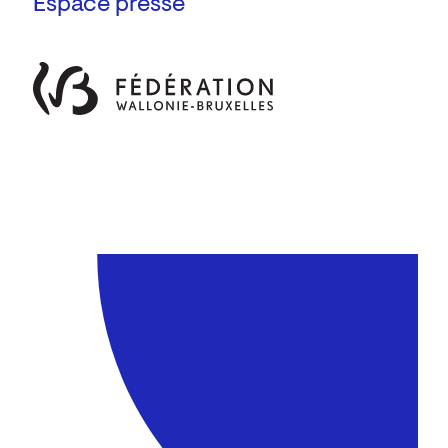
Espace presse