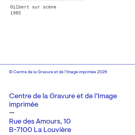
Gilbert sur scène
1985
© Centre de la Gravure et de l’Image imprimée 2026
Centre de la Gravure et de l’Image
imprimée
—
Rue des Amours, 10
B-7100 La Louvière