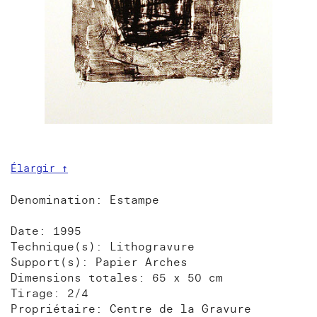
Élargir ↑
Denomination: Estampe
Date: 1995
Technique(s): Lithogravure
Support(s): Papier Arches
Dimensions totales: 65 x 50 cm
Tirage: 2/4
Propriétaire: Centre de la Gravure