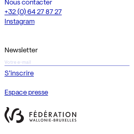
Nous contacter
+32 (0) 64 27 87 27
Instagram
Newsletter
Espace presse