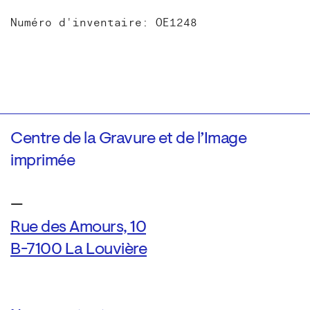
Numéro d'inventaire: OE1248
Centre de la Gravure et de l’Image
imprimée
—
Rue des Amours, 10
B-7100 La Louvière