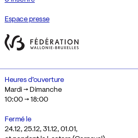
Espace presse
Heures d’ouverture
Mardi → Dimanche
10:00 → 18:00
Fermé le
24.12, 25.12, 31.12, 01.01,