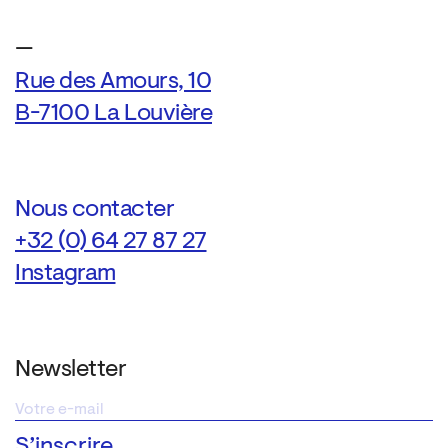
—
Rue des Amours, 10
B-7100 La Louvière
Nous contacter
+32 (0) 64 27 87 27
Instagram
Newsletter