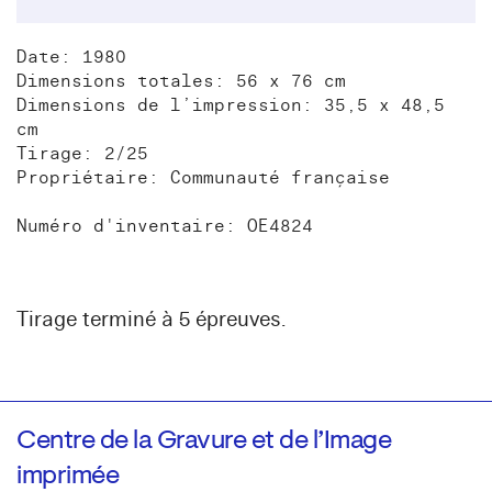
Date: 1980
Dimensions totales: 56 x 76 cm
Dimensions de l’impression: 35,5 x 48,5
cm
Tirage: 2/25
Propriétaire: Communauté française
Numéro d'inventaire: OE4824
Tirage terminé à 5 épreuves.
Centre de la Gravure et de l’Image
imprimée