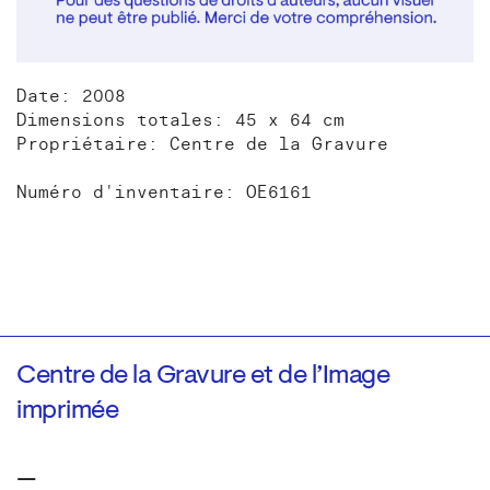
Date: 2008
Dimensions totales: 45 x 64 cm
Propriétaire: Centre de la Gravure
Numéro d'inventaire: OE6161
Centre de la Gravure et de l’Image
imprimée
—