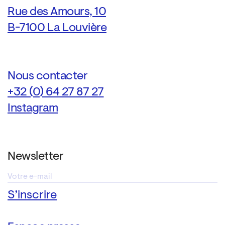
Rue des Amours, 10
B-7100 La Louvière
Nous contacter
+32 (0) 64 27 87 27
Instagram
Newsletter