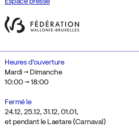
Espace presse
Heures d’ouverture
Mardi → Dimanche
10:00 → 18:00
Fermé le
24.12, 25.12, 31.12, 01.01,
et pendant le Laetare (Carnaval)