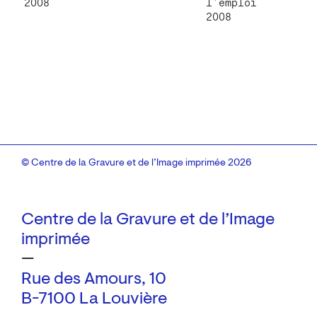
2008
l’emploi
2008
© Centre de la Gravure et de l’Image imprimée 2026
Centre de la Gravure et de l’Image
imprimée
—
Rue des Amours, 10
B-7100 La Louvière