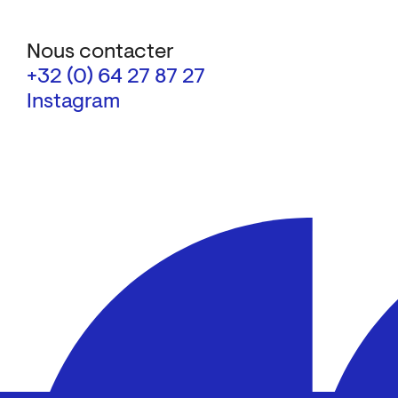
Nous contacter
+32 (0) 64 27 87 27
Instagram