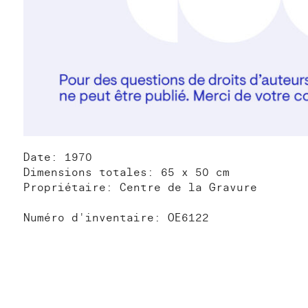
Date: 1970
Dimensions totales: 65 x 50 cm
Propriétaire: Centre de la Gravure
Numéro d'inventaire: OE6122