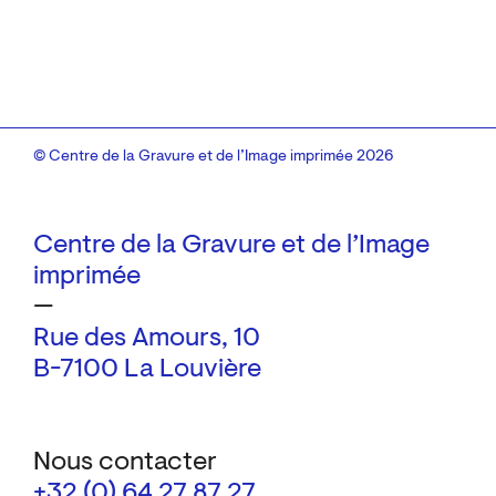
© Centre de la Gravure et de l’Image imprimée 2026
Centre de la Gravure et de l’Image
imprimée
—
Rue des Amours, 10
B-7100 La Louvière
Nous contacter
+32 (0) 64 27 87 27