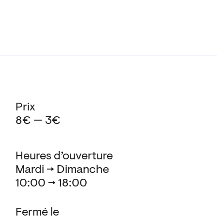
Prix
8€ — 3€
Heures d’ouverture
Mardi → Dimanche
10:00 → 18:00
Fermé le