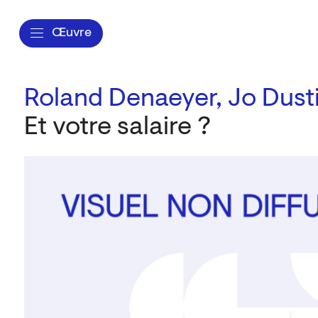
Œuvre
Roland Denaeyer,
Jo Dust
Et votre salaire ?