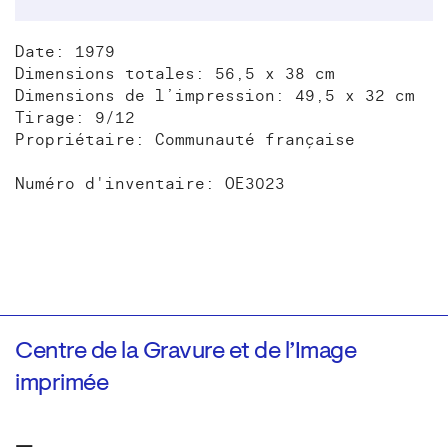
Date: 1979
Dimensions totales: 56,5 x 38 cm
Dimensions de l’impression: 49,5 x 32 cm
Tirage: 9/12
Propriétaire: Communauté française
Numéro d'inventaire: OE3023
Centre de la Gravure et de l’Image
imprimée
—