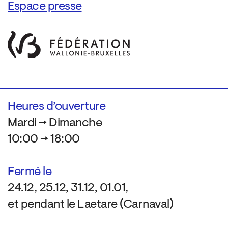
Espace presse
Heures d’ouverture
Mardi → Dimanche
10:00 → 18:00
Fermé le
24.12, 25.12, 31.12, 01.01,
et pendant le Laetare (Carnaval)