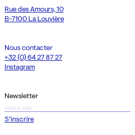
Rue des Amours, 10
B-7100 La Louvière
Nous contacter
+32 (0) 64 27 87 27
Instagram
Newsletter