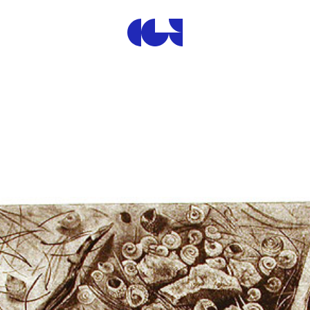
Centre de la Gravure et de