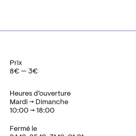
Prix
8€ — 3€
Heures d’ouverture
Mardi → Dimanche
10:00 → 18:00
Fermé le