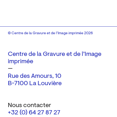
© Centre de la Gravure et de l’Image imprimée 2026
Centre de la Gravure et de l’Image
imprimée
—
Rue des Amours, 10
B-7100 La Louvière
Nous contacter
+32 (0) 64 27 87 27