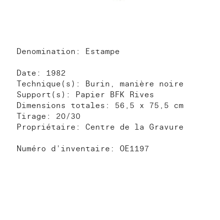
Denomination: Estampe
Date: 1982
Technique(s): Burin, manière noire
Support(s): Papier BFK Rives
Dimensions totales: 56,5 x 75,5 cm
Tirage: 20/30
Propriétaire: Centre de la Gravure
Numéro d'inventaire: OE1197