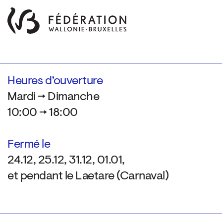
Heures d’ouverture
Mardi → Dimanche
10:00 → 18:00
Fermé le
24.12, 25.12, 31.12, 01.01,
et pendant le Laetare (Carnaval)