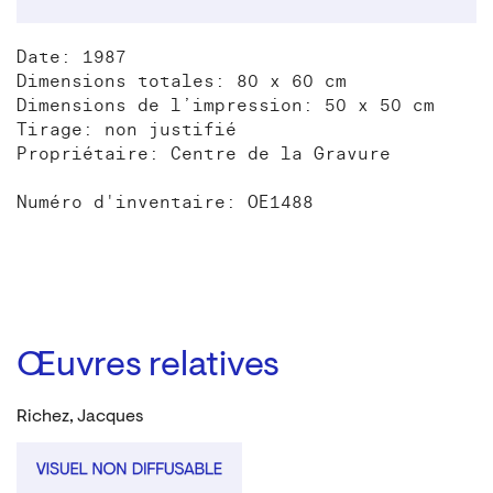
Date: 1987
Dimensions totales: 80 x 60 cm
Dimensions de l’impression: 50 x 50 cm
Tirage: non justifié
Propriétaire: Centre de la Gravure
Numéro d'inventaire: OE1488
Œuvres relatives
Richez, Jacques