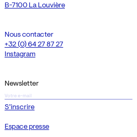
B-7100 La Louvière
Nous contacter
+32 (0) 64 27 87 27
Instagram
Newsletter
Espace presse