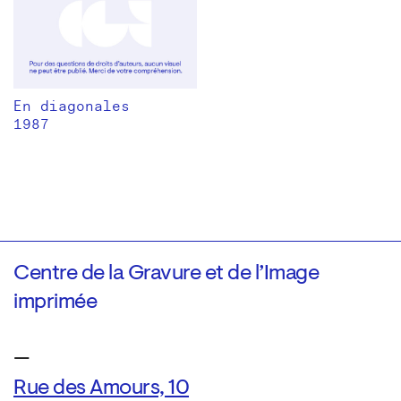
En diagonales
1987
Centre de la Gravure et de l’Image
imprimée
—
Rue des Amours, 10