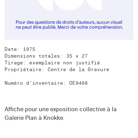
Date: 1975
Dimensions totales: 35 x 27
Tirage: exemplaire non justifié
Propriétaire: Centre de la Gravure
Numéro d'inventaire: OE9468
Affiche pour une exposition collective à la
Galerie Plan à Knokke.