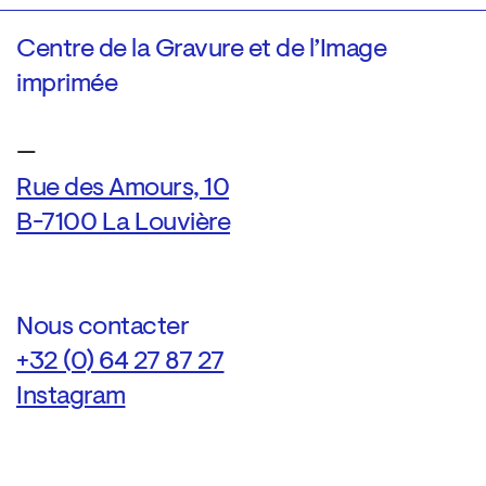
Centre de la Gravure et de l’Image
imprimée
—
Rue des Amours, 10
B-7100 La Louvière
Nous contacter
+32 (0) 64 27 87 27
Instagram