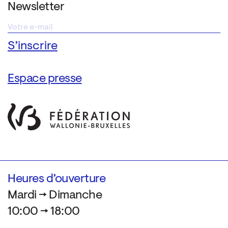
Newsletter
Espace presse
Heures d’ouverture
Mardi → Dimanche
10:00 → 18:00