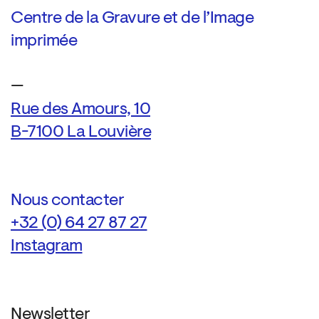
Centre de la Gravure et de l’Image
imprimée
—
Rue des Amours, 10
B-7100 La Louvière
Nous contacter
+32 (0) 64 27 87 27
Instagram
Newsletter