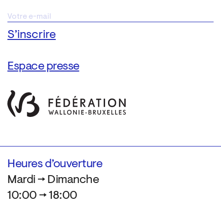
Espace presse
Heures d’ouverture
Mardi → Dimanche
10:00 → 18:00