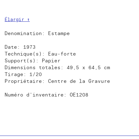
Élargir ↑
Denomination: Estampe
Date: 1973
Technique(s): Eau-forte
Support(s): Papier
Dimensions totales: 49,5 x 64,5 cm
Tirage: 1/20
Propriétaire: Centre de la Gravure
Numéro d'inventaire: OE1208