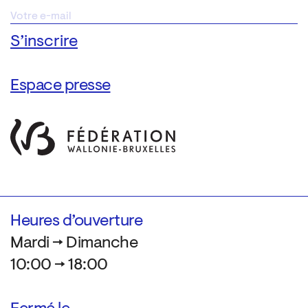
Espace presse
Heures d’ouverture
Mardi → Dimanche
10:00 → 18:00