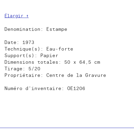
Élargir ↑
Denomination: Estampe
Date: 1973
Technique(s): Eau-forte
Support(s): Papier
Dimensions totales: 50 x 64,5 cm
Tirage: 5/20
Propriétaire: Centre de la Gravure
Numéro d'inventaire: OE1206