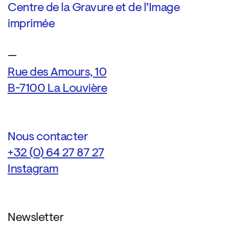
Centre de la Gravure et de l’Image
imprimée
—
Rue des Amours, 10
B-7100 La Louvière
Nous contacter
+32 (0) 64 27 87 27
Instagram
Newsletter