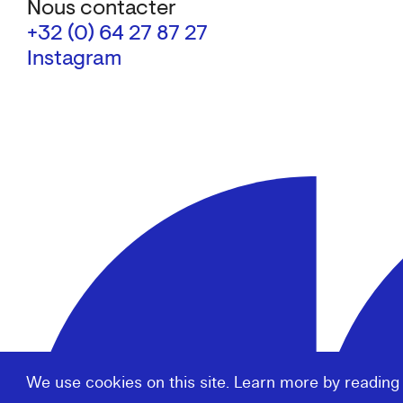
Nous contacter
+32 (0) 64 27 87 27
Instagram
We use cookies on this site. Learn more by reading