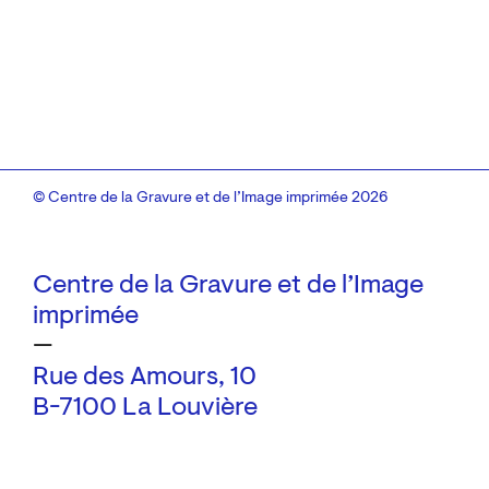
© Centre de la Gravure et de l’Image imprimée 2026
Centre de la Gravure et de l’Image
imprimée
—
Rue des Amours, 10
B-7100 La Louvière