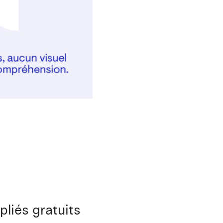
pliés gratuits