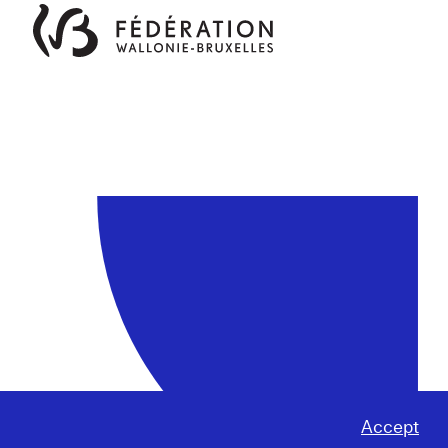
Accept