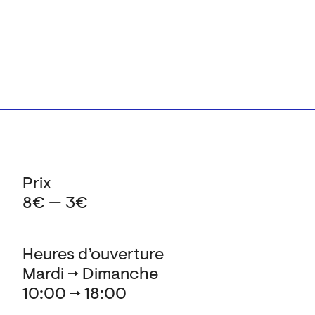
Prix
8€ — 3€
Heures d’ouverture
Mardi → Dimanche
10:00 → 18:00