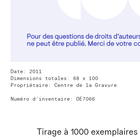
Date: 2011
Dimensions totales: 68 x 100
Propriétaire: Centre de la Gravure
Numéro d'inventaire: OE7066
Tirage à 1000 exemplaires 