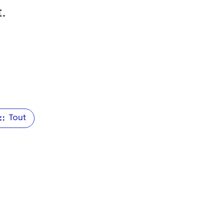
.
Tout