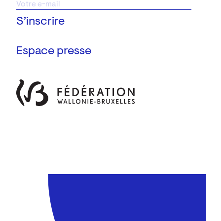
Espace presse