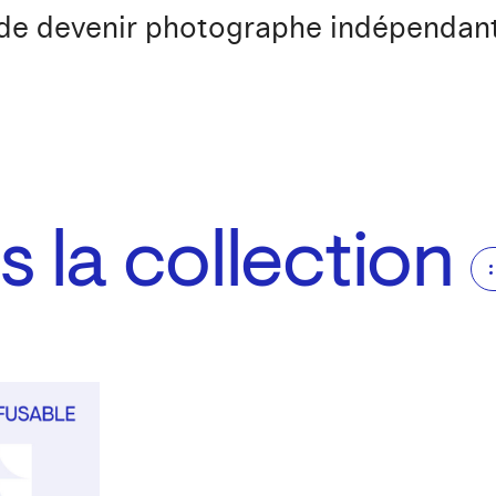
t de devenir photographe indépendant
 la collection