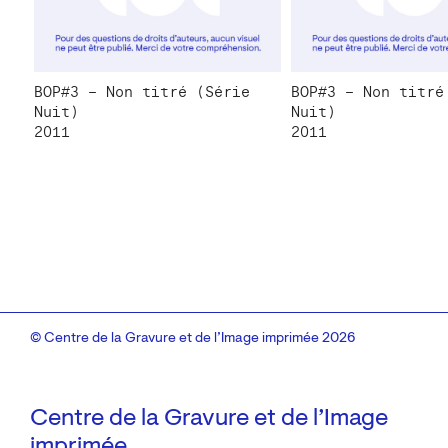
BOP#3 – Non titré (Série
BOP#3 – Non titré
Nuit)
Nuit)
2011
2011
© Centre de la Gravure et de l’Image imprimée 2026
Centre de la Gravure et de l’Image
imprimée