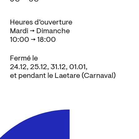
Heures d’ouverture
Mardi → Dimanche
10:00 → 18:00
Fermé le
24.12, 25.12, 31.12, 01.01,
et pendant le Laetare (Carnaval)