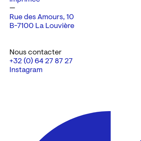
—
Rue des Amours, 10
B-7100 La Louvière
Nous contacter
+32 (0) 64 27 87 27
Instagram