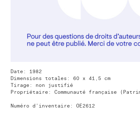
Date: 1982
Dimensions totales: 60 x 41,5 cm
Tirage: non justifié
Propriétaire: Communauté française (Patri
Numéro d'inventaire: OE2612