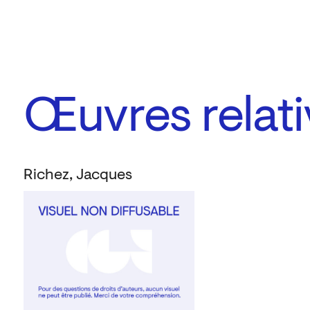
Œuvres relati
Richez, Jacques