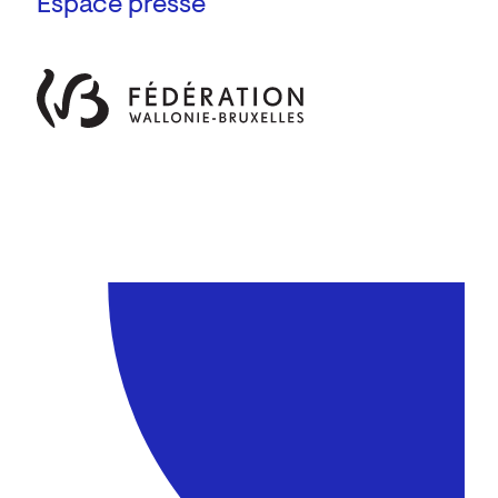
Espace presse