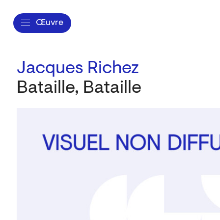
Œuvre
Jacques Richez
Bataille, Bataille