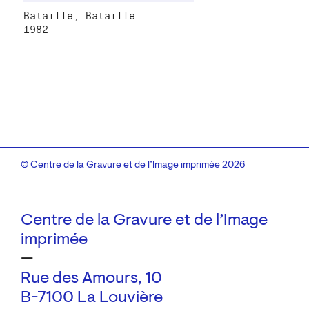
Bataille, Bataille
1982
© Centre de la Gravure et de l’Image imprimée 2026
Centre de la Gravure et de l’Image
imprimée
—
Rue des Amours, 10
B-7100 La Louvière