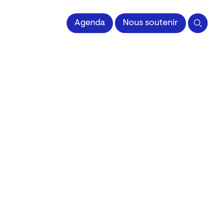
Agenda
Nous soutenir