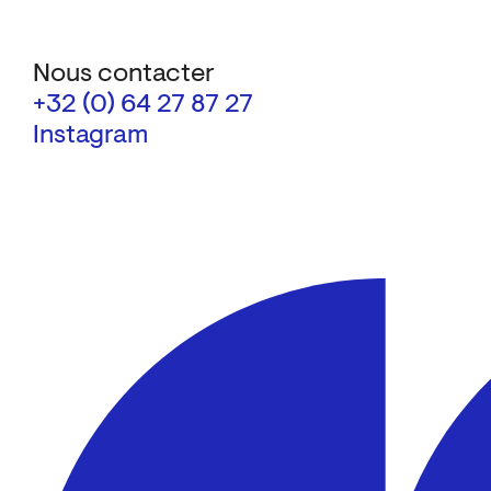
Nous contacter
+32 (0) 64 27 87 27
Instagram