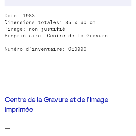
Date: 1983
Dimensions totales: 85 x 60 cm
Tirage: non justifié
Propriétaire: Centre de la Gravure
Numéro d'inventaire: OE0990
Centre de la Gravure et de l’Image
imprimée
—