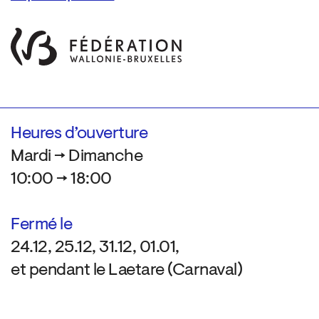
Heures d’ouverture
Mardi → Dimanche
10:00 → 18:00
Fermé le
24.12, 25.12, 31.12, 01.01,
et pendant le Laetare (Carnaval)