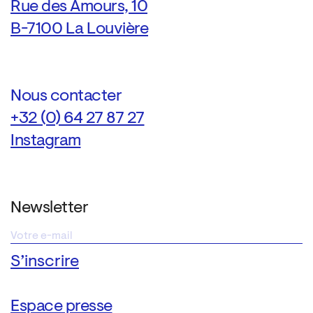
Rue des Amours, 10
B-7100 La Louvière
Nous contacter
+32 (0) 64 27 87 27
Instagram
Newsletter
Espace presse