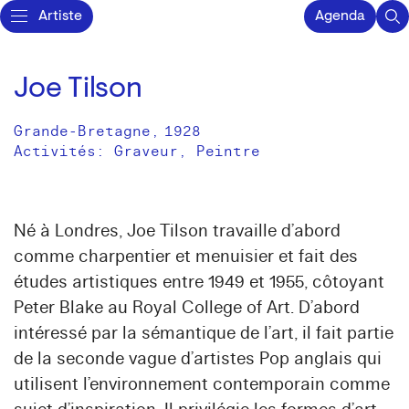
Artiste
Agenda
Joe Tilson
Grande-Bretagne
,
1928
Activités:
Graveur
Peintre
Né à Londres, Joe Tilson travaille d’abord
comme charpentier et menuisier et fait des
études artistiques entre 1949 et 1955, côtoyant
Peter Blake au Royal College of Art. D’abord
intéressé par la sémantique de l’art, il fait partie
de la seconde vague d’artistes Pop anglais qui
utilisent l’environnement contemporain comme