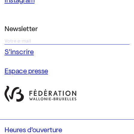
Instagram
Newsletter
Espace presse
Heures d’ouverture