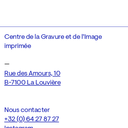
Centre de la Gravure et de l’Image
imprimée
—
Rue des Amours, 10
B-7100 La Louvière
Nous contacter
+32 (0) 64 27 87 27