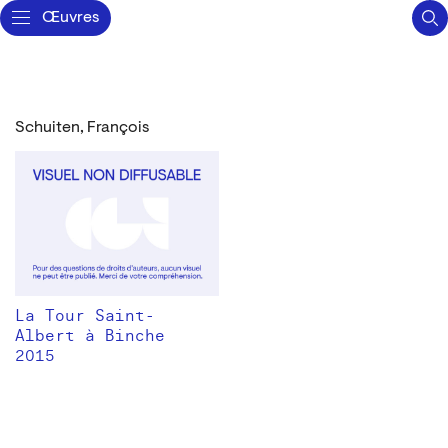
Œuvres
Schuiten, François
La Tour Saint-
Albert à Binche
2015