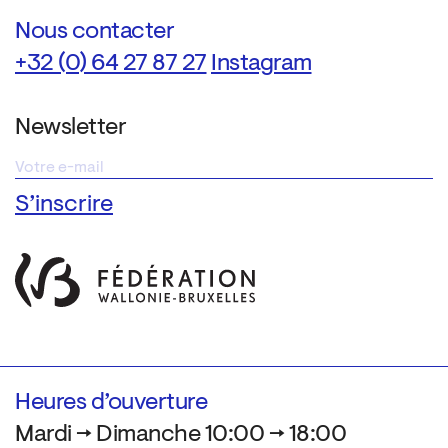
Nous contacter
+32 (0) 64 27 87 27
Instagram
Newsletter
Heures d’ouverture
Mardi → Dimanche 10:00 → 18:00