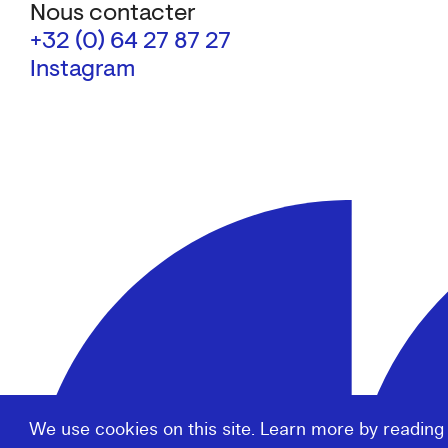
Nous contacter
+32 (0) 64 27 87 27
Instagram
We use cookies on this site. Learn more by reading