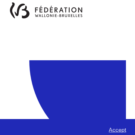
Accept