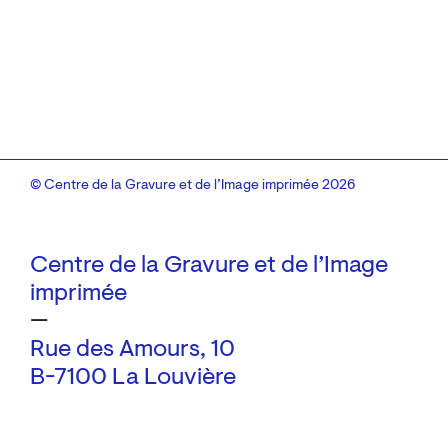
© Centre de la Gravure et de l’Image imprimée 2026
Centre de la Gravure et de l’Image
imprimée
—
Rue des Amours, 10
B-7100 La Louvière