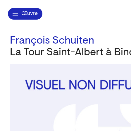
Œuvre
François Schuiten
La Tour Saint-Albert à Bi