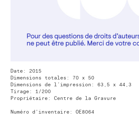
Date: 2015
Dimensions totales: 70 x 50
Dimensions de l’impression: 63,5 x 44,3
Tirage: 1/200
Propriétaire: Centre de la Gravure
Numéro d'inventaire: OE8064