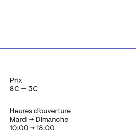
Prix
8€ — 3€
Heures d’ouverture
Mardi → Dimanche
10:00 → 18:00