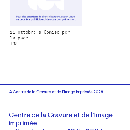
11 ottobre a Comiso per
la pace
1981
© Centre de la Gravure et de l’Image imprimée 2026
Centre de la Gravure et de l’Image
imprimée