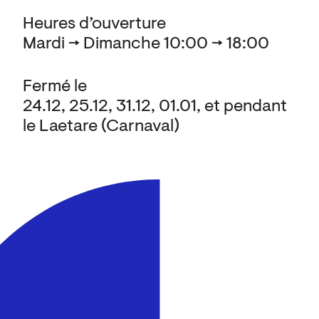
Heures d’ouverture
Mardi → Dimanche 10:00 → 18:00
Fermé le
24.12, 25.12, 31.12, 01.01, et pendant
le Laetare (Carnaval)