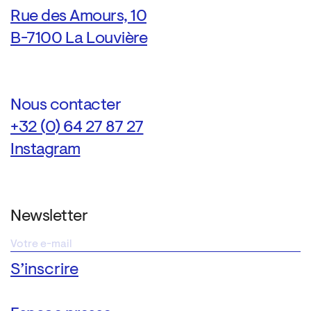
Rue des Amours, 10
B-7100 La Louvière
Nous contacter
+32 (0) 64 27 87 27
Instagram
Newsletter