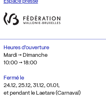
Espace presse
Heures d’ouverture
Mardi → Dimanche
10:00 → 18:00
Fermé le
24.12, 25.12, 31.12, 01.01,
et pendant le Laetare (Carnaval)