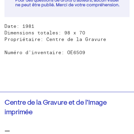
Date: 1981
Dimensions totales: 98 x 70
Propriétaire: Centre de la Gravure
Numéro d'inventaire: OE6509
Centre de la Gravure et de l’Image
imprimée
—