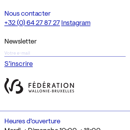
Nous contacter
+32 (0) 64 27 87 27
Instagram
Newsletter
Heures d’ouverture