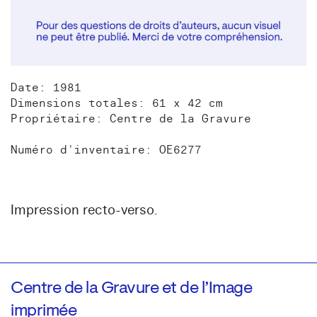
Date: 1981
Dimensions totales: 61 x 42 cm
Propriétaire: Centre de la Gravure
Numéro d'inventaire: OE6277
Impression recto-verso.
Centre de la Gravure et de l’Image
imprimée