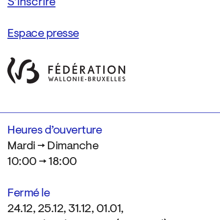
Espace presse
Heures d’ouverture
Mardi → Dimanche
10:00 → 18:00
Fermé le
24.12, 25.12, 31.12, 01.01,