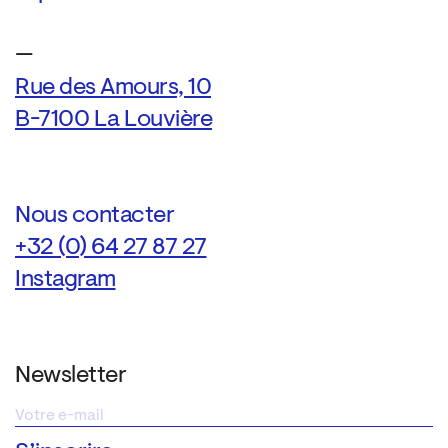
—
Rue des Amours, 10
B-7100 La Louvière
Nous contacter
+32 (0) 64 27 87 27
Instagram
Newsletter