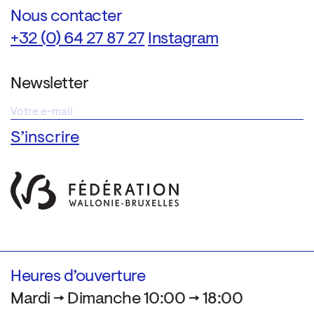
Nous contacter
+32 (0) 64 27 87 27
Instagram
Newsletter
Heures d’ouverture
Mardi → Dimanche 10:00 → 18:00