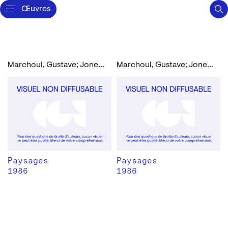
Œuvres
Marchoul, Gustave; Jones, Philippe
Marchoul, Gustave; Jones, Philippe
Paysages
Paysages
1986
1986