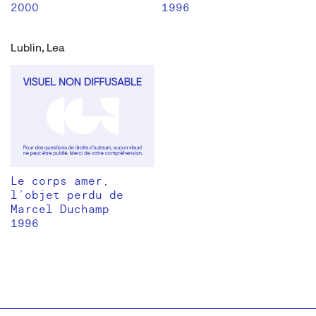
2000
1996
Lublin, Lea
Le corps amer,
l’objet perdu de
Marcel Duchamp
1996