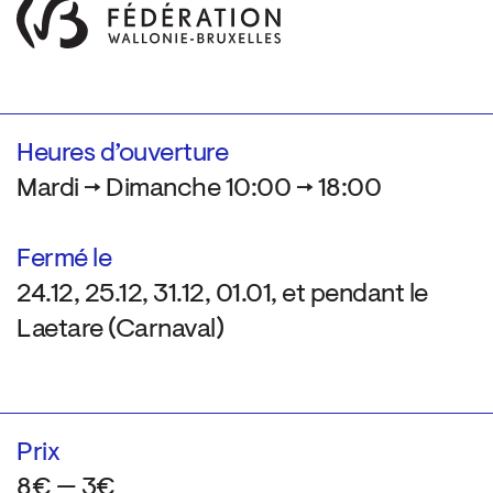
Heures d’ouverture
Mardi → Dimanche 10:00 → 18:00
Fermé le
24.12, 25.12, 31.12, 01.01, et pendant le
Laetare (Carnaval)
Prix
8€ — 3€