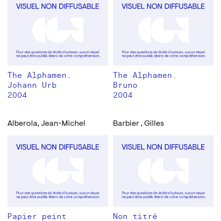
The Alphamen.
The Alphamen.
Johann Urb
Bruno
2004
2004
Alberola, Jean-Michel
Barbier , Gilles
Papier peint
Non titré