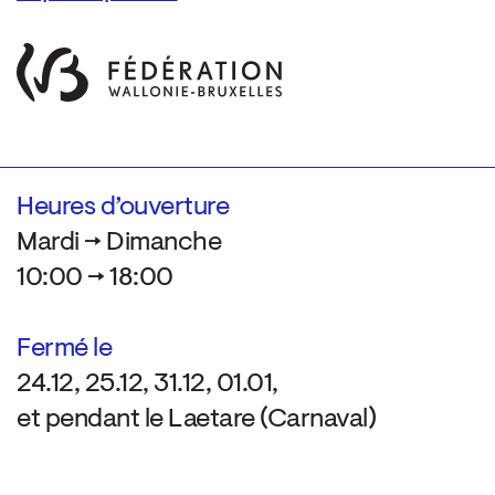
Heures d’ouverture
Mardi → Dimanche
10:00 → 18:00
Fermé le
24.12, 25.12, 31.12, 01.01,
et pendant le Laetare (Carnaval)