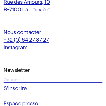
Rue des Amours, 10
B-7100 La Louvière
Nous contacter
+32 (0) 64 27 87 27
Instagram
Newsletter
Espace presse