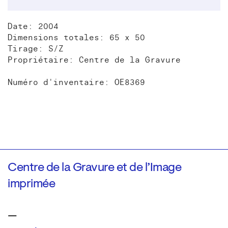
Date: 2004
Dimensions totales: 65 x 50
Tirage: S/Z
Propriétaire: Centre de la Gravure
Numéro d'inventaire: OE8369
Centre de la Gravure et de l’Image
imprimée
—