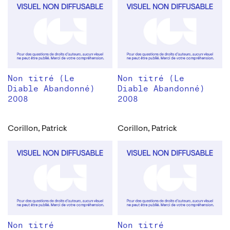
Non titré (Le
Non titré (Le
Diable Abandonné)
Diable Abandonné)
2008
2008
Corillon, Patrick
Corillon, Patrick
Non titré
Non titré