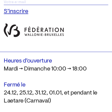
Heures d’ouverture
Mardi → Dimanche 10:00 → 18:00
Fermé le
24.12, 25.12, 31.12, 01.01, et pendant le
Laetare (Carnaval)