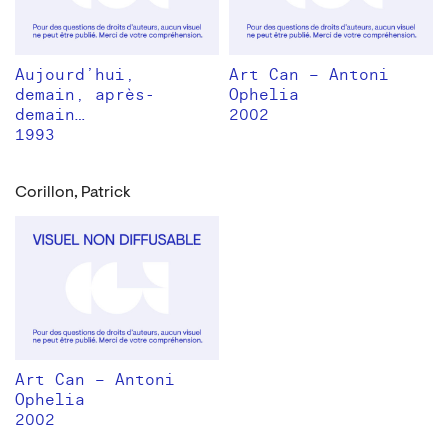
Aujourd’hui,
Art Can – Antoni
demain, après-
Ophelia
demain…
2002
1993
Corillon, Patrick
Art Can – Antoni
Ophelia
2002