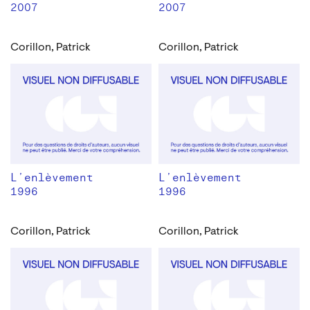
2007
2007
Corillon, Patrick
Corillon, Patrick
L’enlèvement
L’enlèvement
1996
1996
Corillon, Patrick
Corillon, Patrick