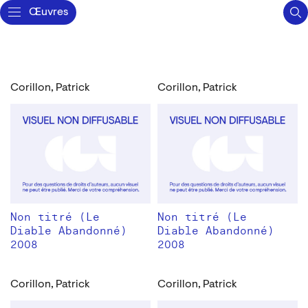
Œuvres
Corillon, Patrick
Corillon, Patrick
Non titré (Le
Non titré (Le
Diable Abandonné)
Diable Abandonné)
2008
2008
Corillon, Patrick
Corillon, Patrick