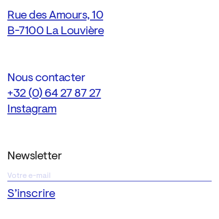
Rue des Amours, 10
B-7100 La Louvière
Nous contacter
+32 (0) 64 27 87 27
Instagram
Newsletter