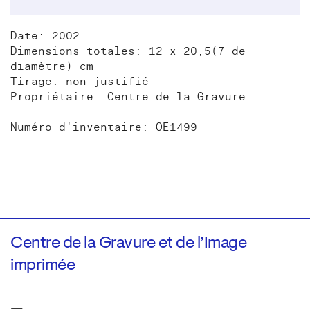
Date: 2002
Dimensions totales: 12 x 20,5(7 de
diamètre) cm
Tirage: non justifié
Propriétaire: Centre de la Gravure
Numéro d'inventaire: OE1499
Centre de la Gravure et de l’Image
imprimée
—