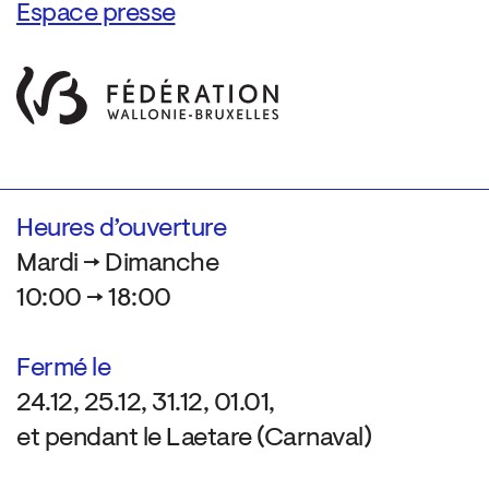
Espace presse
Heures d’ouverture
Mardi → Dimanche
10:00 → 18:00
Fermé le
24.12, 25.12, 31.12, 01.01,
et pendant le Laetare (Carnaval)