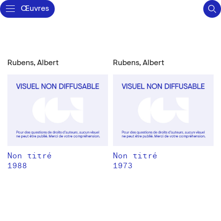
Œuvres
Rubens, Albert
Rubens, Albert
Non titré
Non titré
1988
1973