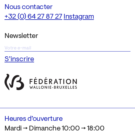
Nous contacter
+32 (0) 64 27 87 27
Instagram
Newsletter
Heures d’ouverture
Mardi → Dimanche 10:00 → 18:00