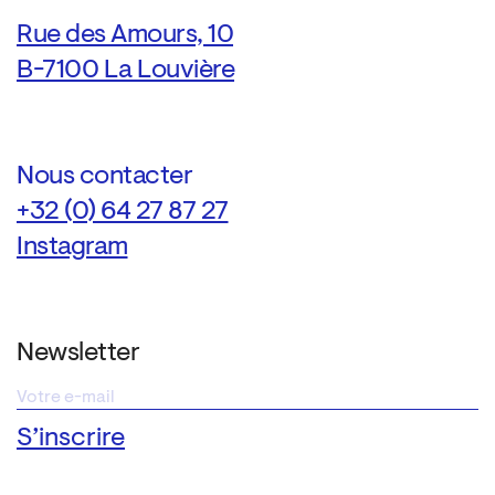
Rue des Amours, 10
B-7100 La Louvière
Nous contacter
+32 (0) 64 27 87 27
Instagram
Newsletter