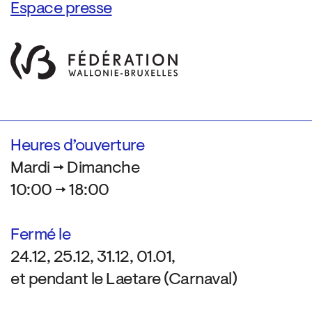
Espace presse
Heures d’ouverture
Mardi → Dimanche
10:00 → 18:00
Fermé le
24.12, 25.12, 31.12, 01.01,
et pendant le Laetare (Carnaval)