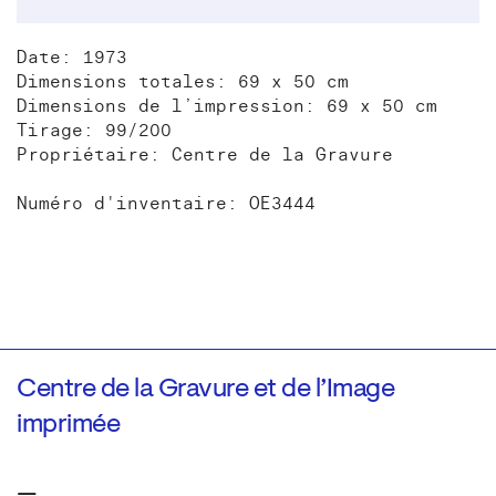
Date: 1973
Dimensions totales: 69 x 50 cm
Dimensions de l’impression: 69 x 50 cm
Tirage: 99/200
Propriétaire: Centre de la Gravure
Numéro d'inventaire: OE3444
Centre de la Gravure et de l’Image
imprimée
—