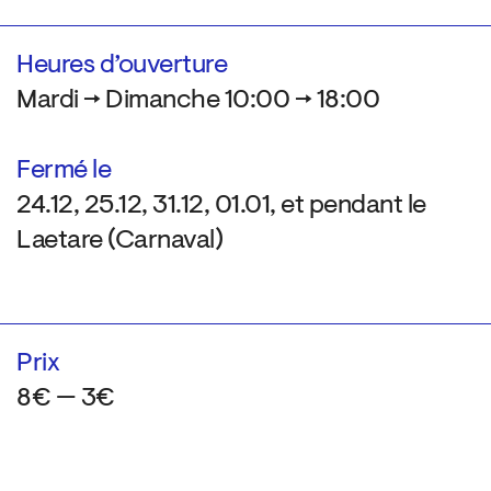
Heures d’ouverture
Mardi → Dimanche 10:00 → 18:00
Fermé le
24.12, 25.12, 31.12, 01.01, et pendant le
Laetare (Carnaval)
Prix
8€ — 3€