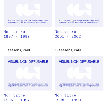
Non titré
Non titré
1997 - 1998
2001 - 2002
Claessens, Paul
Claessens, Paul
Non titré
Non titré
1996 - 1997
1998 - 1999