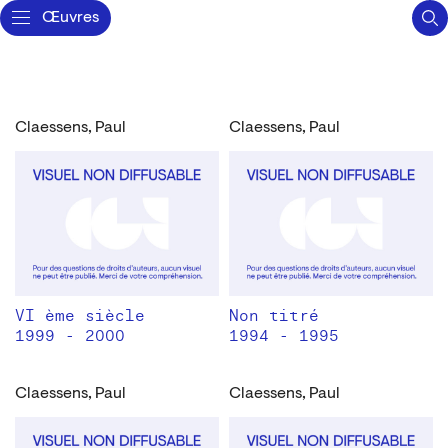
Œuvres
Claessens, Paul
Claessens, Paul
VI ème siècle
Non titré
1999 - 2000
1994 - 1995
Claessens, Paul
Claessens, Paul