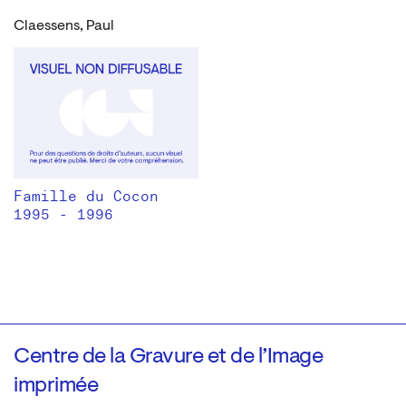
Claessens, Paul
Famille du Cocon
1995 - 1996
Centre de la Gravure et de l’Image
imprimée