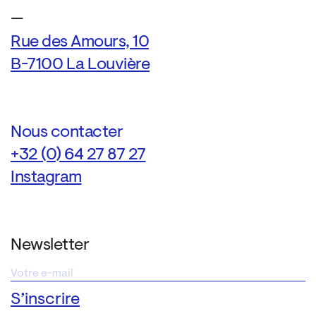
—
Rue des Amours, 10
B-7100 La Louvière
Nous contacter
+32 (0) 64 27 87 27
Instagram
Newsletter