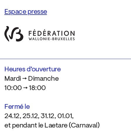
Espace presse
Heures d’ouverture
Mardi → Dimanche
10:00 → 18:00
Fermé le
24.12, 25.12, 31.12, 01.01,
et pendant le Laetare (Carnaval)