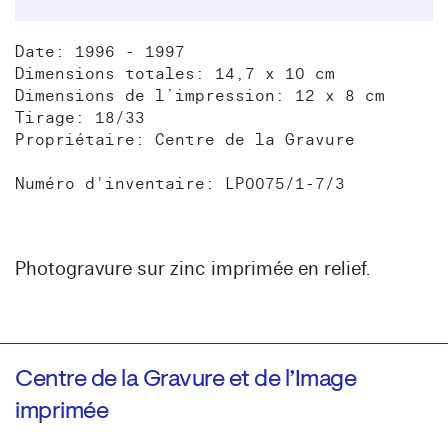
Date: 1996 - 1997
Dimensions totales: 14,7 x 10 cm
Dimensions de l’impression: 12 x 8 cm
Tirage: 18/33
Propriétaire: Centre de la Gravure
Numéro d'inventaire: LP0075/1-7/3
Photogravure sur zinc imprimée en relief.
Centre de la Gravure et de l’Image
imprimée