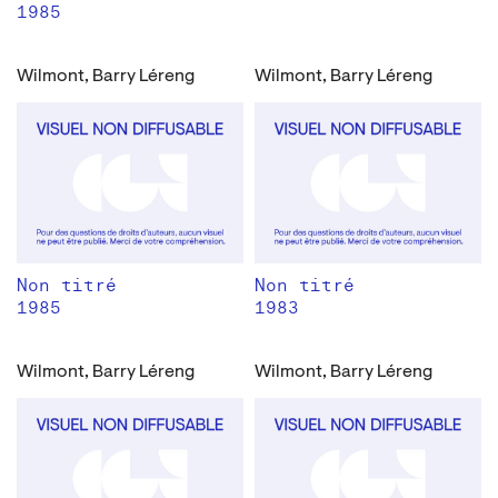
1985
Wilmont, Barry Léreng
Wilmont, Barry Léreng
Non titré
Non titré
1985
1983
Wilmont, Barry Léreng
Wilmont, Barry Léreng