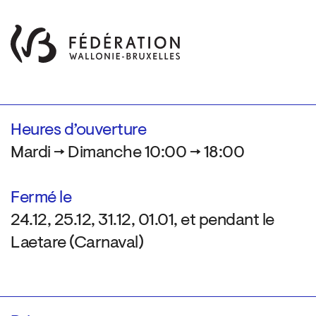
Heures d’ouverture
Mardi → Dimanche 10:00 → 18:00
Fermé le
24.12, 25.12, 31.12, 01.01, et pendant le
Laetare (Carnaval)