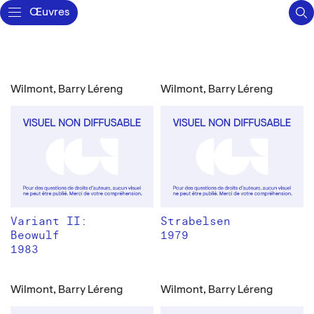
Œuvres
Wilmont, Barry Léreng
Wilmont, Barry Léreng
Variant II:
Strabelsen
Beowulf
1979
1983
Wilmont, Barry Léreng
Wilmont, Barry Léreng