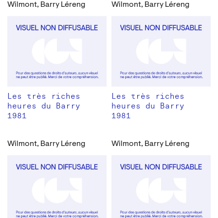
Wilmont, Barry Léreng
Wilmont, Barry Léreng
Les très riches
Les très riches
heures du Barry
heures du Barry
1981
1981
Wilmont, Barry Léreng
Wilmont, Barry Léreng