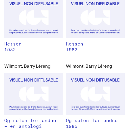
Rejsen
Rejsen
1982
1982
Wilmont, Barry Léreng
Wilmont, Barry Léreng
Og solen ler endnu
Og solen ler endnu
– en antologi
1985