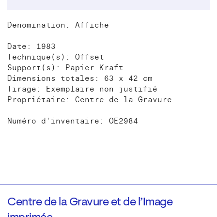
Denomination: Affiche
Date: 1983
Technique(s): Offset
Support(s): Papier Kraft
Dimensions totales: 63 x 42 cm
Tirage: Exemplaire non justifié
Propriétaire: Centre de la Gravure
Numéro d'inventaire: OE2984
Centre de la Gravure et de l’Image