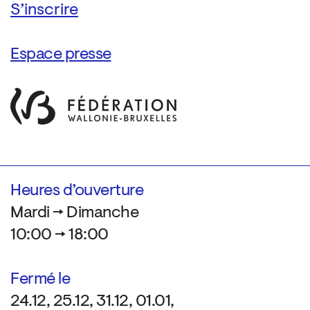
Espace presse
Heures d’ouverture
Mardi → Dimanche
10:00 → 18:00
Fermé le
24.12, 25.12, 31.12, 01.01,