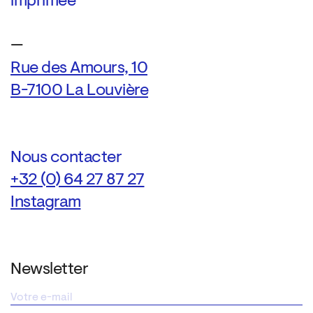
imprimée
—
Rue des Amours, 10
B-7100 La Louvière
Nous contacter
+32 (0) 64 27 87 27
Instagram
Newsletter