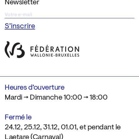
Newsletter
Heures d’ouverture
Mardi → Dimanche 10:00 → 18:00
Fermé le
24.12, 25.12, 31.12, 01.01, et pendant le
Laetare (Carnaval)