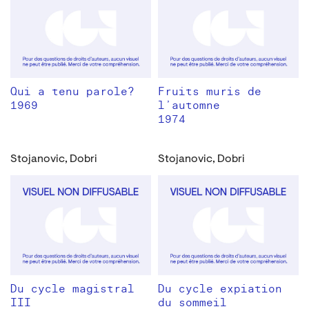
Qui a tenu parole?
Fruits muris de
1969
l’automne
1974
Stojanovic, Dobri
Stojanovic, Dobri
Du cycle magistral
Du cycle expiation
III
du sommeil