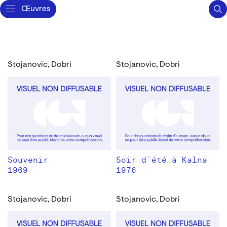
Œuvres
Stojanovic, Dobri
Stojanovic, Dobri
Souvenir
Soir d’été à Kalna
1969
1976
Stojanovic, Dobri
Stojanovic, Dobri