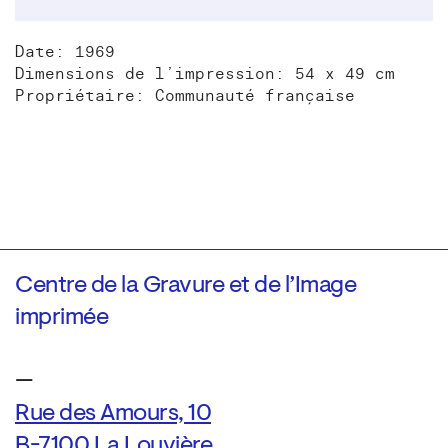
Date: 1969
Dimensions de l’impression: 54 x 49 cm
Propriétaire: Communauté française
Centre de la Gravure et de l’Image
imprimée
—
Rue des Amours, 10
B-7100 La Louvière