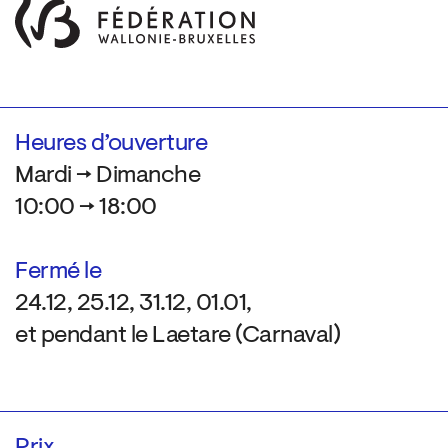
Heures d’ouverture
Mardi → Dimanche
10:00 → 18:00
Fermé le
24.12, 25.12, 31.12, 01.01,
et pendant le Laetare (Carnaval)
Prix