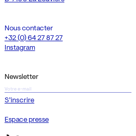
Nous contacter
+32 (0) 64 27 87 27
Instagram
Newsletter
Espace presse