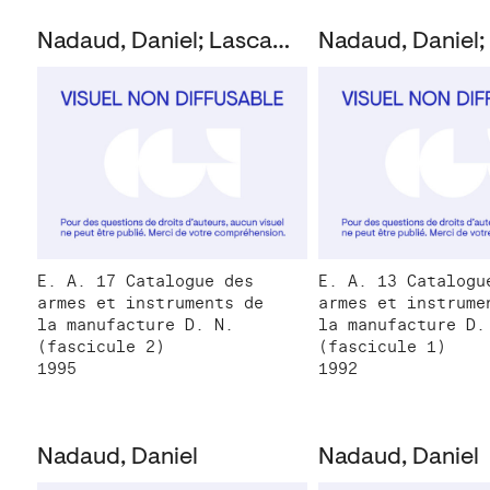
Nadaud, Daniel; Lascault, Gilbert
E. A. 17 Catalogue des
E. A. 13 Catalogu
armes et instruments de
armes et instrume
la manufacture D. N.
la manufacture D.
(fascicule 2)
(fascicule 1)
1995
1992
Nadaud, Daniel
Nadaud, Daniel