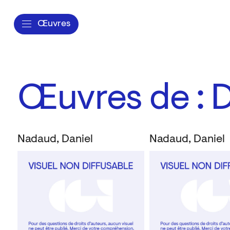
Œuvres
Œuvres de : 
Nadaud, Daniel
Nadaud, Daniel