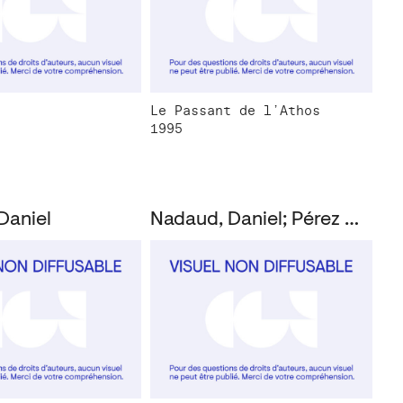
Le Passant de l’Athos
1995
Daniel
Nadaud, Daniel; Pérez Oramas, Luis