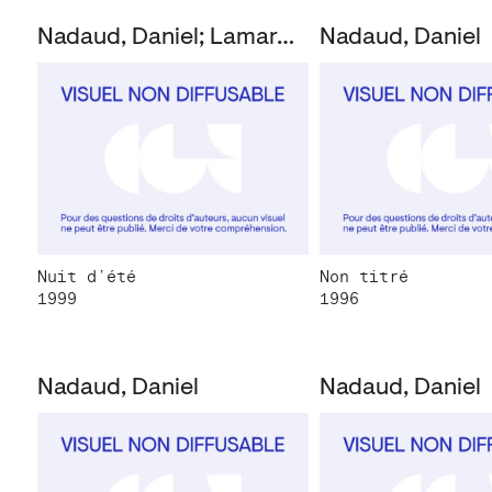
Nadaud, Daniel; Lamarche-Vadel, Bernard
Nadaud, Daniel
Nuit d’été
Non titré
1999
1996
Nadaud, Daniel
Nadaud, Daniel