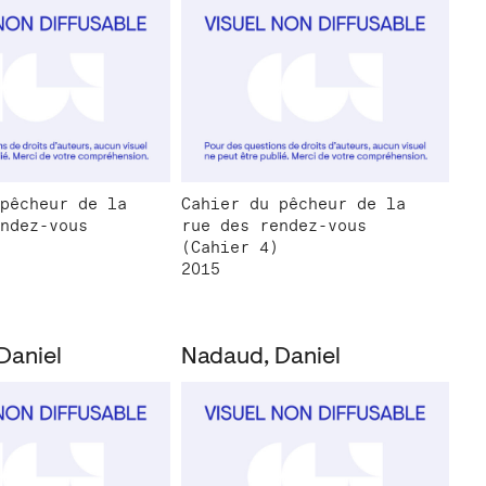
pêcheur de la
Cahier du pêcheur de la
ndez-vous
rue des rendez-vous
(Cahier 4)
2015
Daniel
Nadaud, Daniel