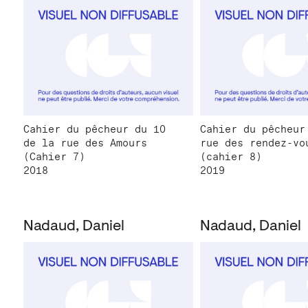
Cahier du pêcheur du 10
Cahier du pêcheur
de la rue des Amours
rue des rendez-vo
(Cahier 7)
(cahier 8)
2018
2019
Nadaud, Daniel
Nadaud, Daniel