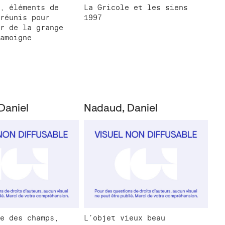
, éléments de
La Gricole et les siens
réunis pour
1997
r de la grange
amoigne
Daniel
Nadaud, Daniel
e des champs,
L’objet vieux beau