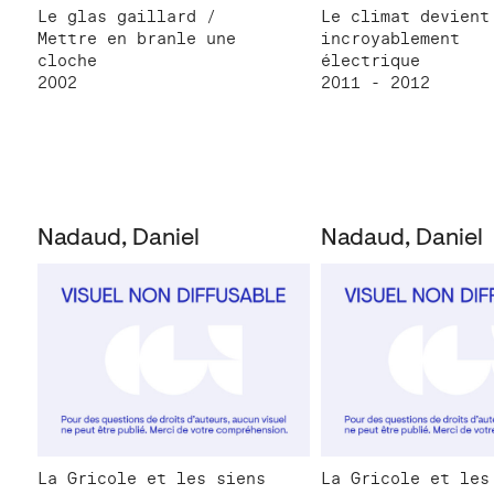
Le glas gaillard /
Le climat devient
Mettre en branle une
incroyablement
cloche
électrique
2002
2011 - 2012
Nadaud, Daniel
Nadaud, Daniel
La Gricole et les siens
La Gricole et les