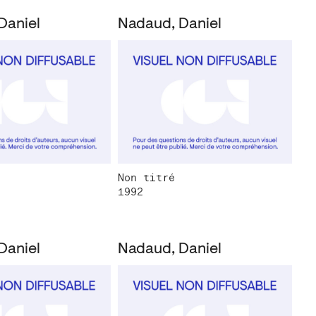
Daniel
Nadaud, Daniel
Non titré
1992
Daniel
Nadaud, Daniel