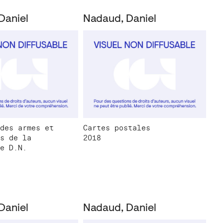
Daniel
Nadaud, Daniel
des armes et
Cartes postales
s de la
2018
e D.N.
Daniel
Nadaud, Daniel