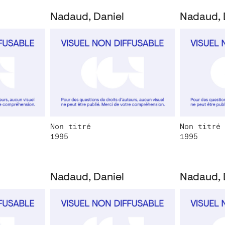
Nadaud, Daniel
Nadaud, 
Non titré
Non titré
1995
1995
Nadaud, Daniel
Nadaud, 