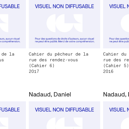
 de la
Cahier du pêcheur de la
Cahier du 
us
rue des rendez-vous
rue des re
(Cahier 6)
(Cahier 5)
2017
2016
Nadaud, Daniel
Nadaud, 