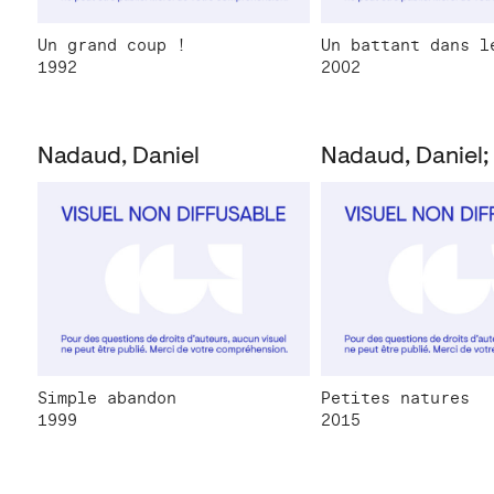
Un grand coup !
Un battant dans l
1992
2002
Nadaud, Daniel
Simple abandon
Petites natures
1999
2015