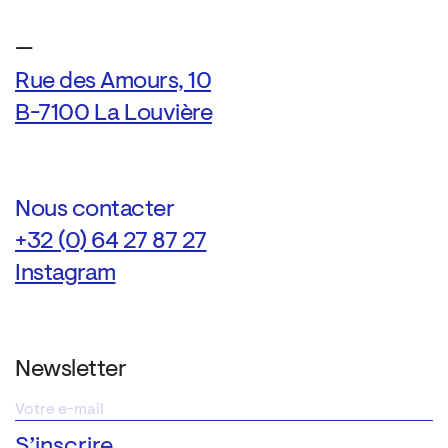
—
Rue des Amours, 10
B-7100 La Louvière
Nous contacter
+32 (0) 64 27 87 27
Instagram
Newsletter