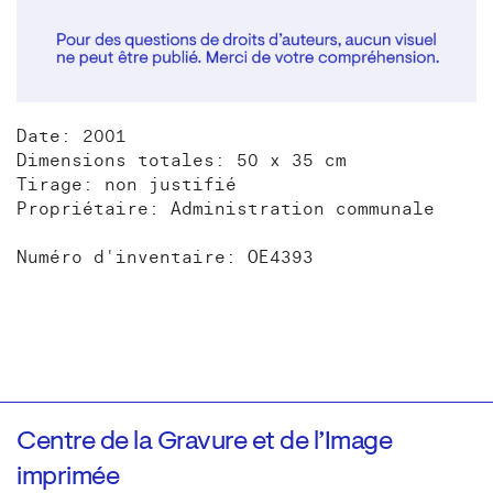
Date: 2001
Dimensions totales: 50 x 35 cm
Tirage: non justifié
Propriétaire: Administration communale
Numéro d'inventaire: OE4393
Centre de la Gravure et de l’Image
imprimée