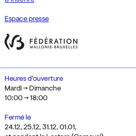
Espace presse
Heures d’ouverture
Mardi → Dimanche
10:00 → 18:00
Fermé le
24.12, 25.12, 31.12, 01.01,