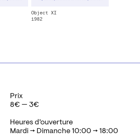
Object XI
1982
Prix
8€ — 3€
Heures d’ouverture
Mardi → Dimanche 10:00 → 18:00