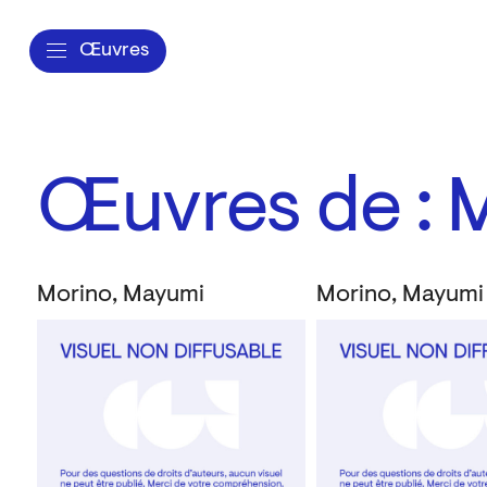
Œuvres
Œuvres de : 
Morino, Mayumi
Morino, Mayumi