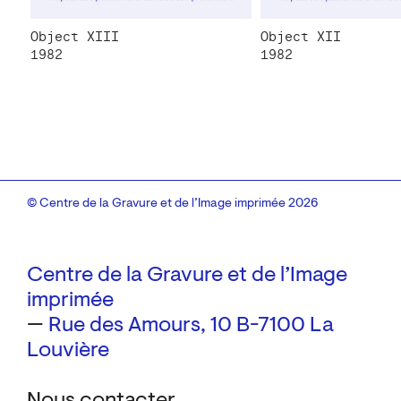
Object XIII
Object XII
1982
1982
© Centre de la Gravure et de l’Image imprimée 2026
Centre de la Gravure et de l’Image
imprimée
—
Rue des Amours, 10
B-7100 La
Louvière